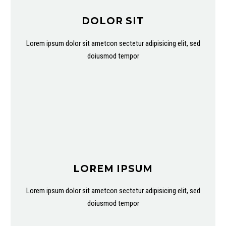
DOLOR SIT
Lorem ipsum dolor sit ametcon sectetur adipisicing elit, sed
doiusmod tempor
LOREM IPSUM
Lorem ipsum dolor sit ametcon sectetur adipisicing elit, sed
doiusmod tempor