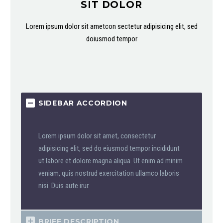
SIT DOLOR
Lorem ipsum dolor sit ametcon sectetur adipisicing elit, sed
doiusmod tempor
SIDEBAR ACCORDION
Lorem ipsum dolor sit amet, consectetur
adipisicing elit, sed do eiusmod tempor incididunt
ut labore et dolore magna aliqua. Ut enim ad minim
veniam, quis nostrud exercitation ullamco laboris
nisi. Duis aute irur.
BRIEF DESCRIPTION