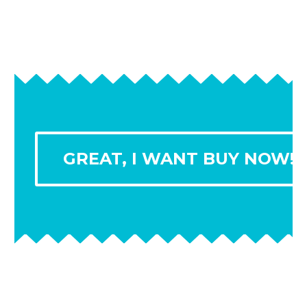
GREAT, I WANT BUY NOW!