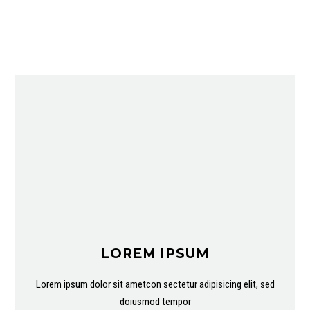
LOREM IPSUM
Lorem ipsum dolor sit ametcon sectetur adipisicing elit, sed
doiusmod tempor