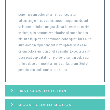
Lorem ipsum dolor sit amet, consectetur
adipisicing elit, sed do eiusmod tempor incididunt
ut labore et dolore magna aliqua. Ut enim ad minim
veniam, quis nostrud exercitation ullamco laboris
nisi ut aliquip ex ea commodo consequat. Duis aute
irure dolor in reprehenderit in voluptate velit esse
cillum dolore eu fugiat nulla pariatur. Excepteur sint
occaecat cupidatat non proident, sunt in culpa qui
officia deserunt mollit anim id est laborum. Sed ut
perspiciatis unde omnis iste natus
FIRST CLOSED SECTION
SECONT CLOSED SECTION