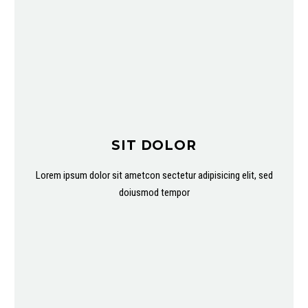
SIT DOLOR
Lorem ipsum dolor sit ametcon sectetur adipisicing elit, sed
doiusmod tempor