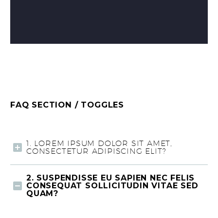
FAQ SECTION / TOGGLES
1. LOREM IPSUM DOLOR SIT AMET,
CONSECTETUR ADIPISCING ELIT?
2. SUSPENDISSE EU SAPIEN NEC FELIS
CONSEQUAT SOLLICITUDIN VITAE SED
QUAM?