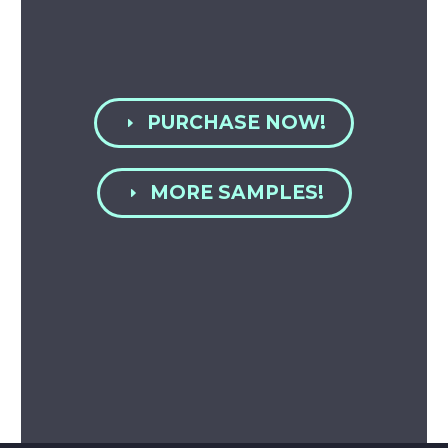
PURCHASE NOW!
E
MORE SAMPLES!
E