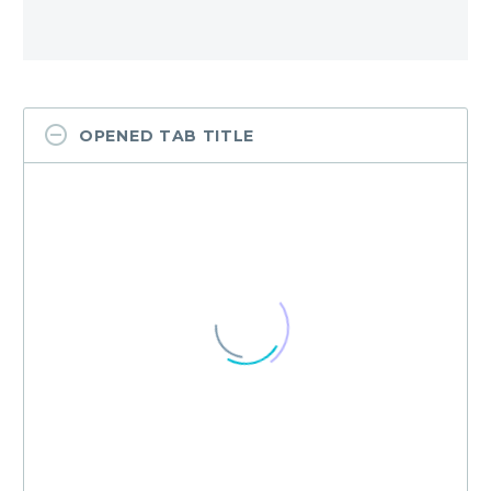
OPENED TAB TITLE