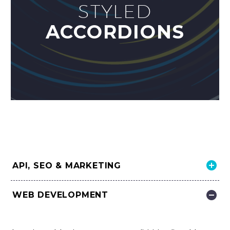
STYLED
ACCORDIONS
API, SEO & MARKETING
WEB DEVELOPMENT