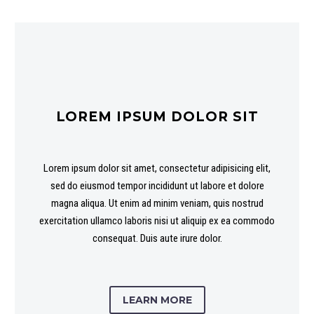
LOREM IPSUM DOLOR SIT
Lorem ipsum dolor sit amet, consectetur adipisicing elit,
sed do eiusmod tempor incididunt ut labore et dolore
magna aliqua. Ut enim ad minim veniam, quis nostrud
exercitation ullamco laboris nisi ut aliquip ex ea commodo
consequat. Duis aute irure dolor.
LEARN MORE