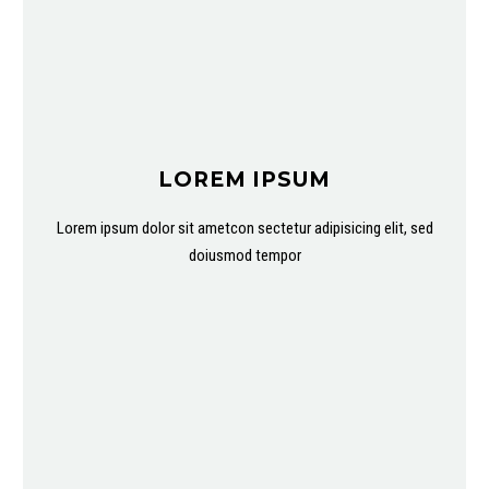
LOREM IPSUM
Lorem ipsum dolor sit ametcon sectetur adipisicing elit, sed
doiusmod tempor