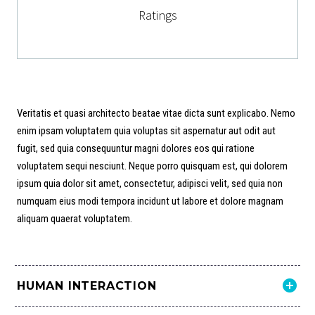
Ratings
Veritatis et quasi architecto beatae vitae dicta sunt explicabo. Nemo
enim ipsam voluptatem quia voluptas sit aspernatur aut odit aut
fugit, sed quia consequuntur magni dolores eos qui ratione
voluptatem sequi nesciunt. Neque porro quisquam est, qui dolorem
ipsum quia dolor sit amet, consectetur, adipisci velit, sed quia non
numquam eius modi tempora incidunt ut labore et dolore magnam
aliquam quaerat voluptatem.
HUMAN INTERACTION