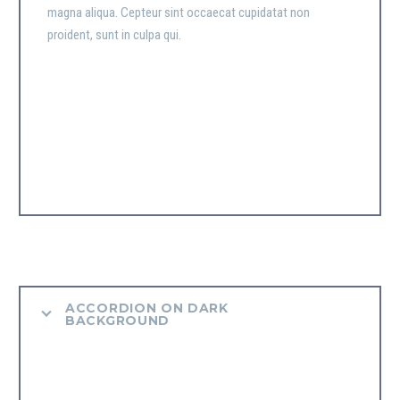
magna aliqua. Cepteur sint occaecat cupidatat non
proident, sunt in culpa qui.
ACCORDION ON DARK
BACKGROUND