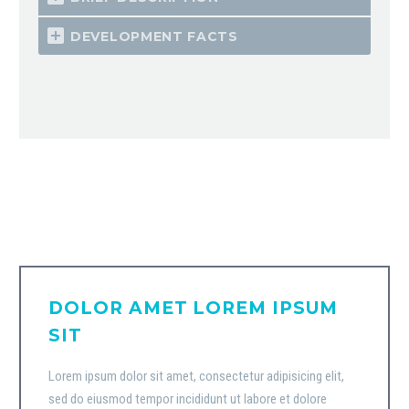
DEVELOPMENT FACTS
DOLOR AMET LOREM IPSUM
SIT
Lorem ipsum dolor sit amet, consectetur adipisicing elit,
sed do eiusmod tempor incididunt ut labore et dolore