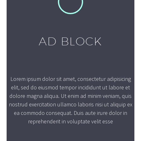
AD BLOCK
Lorem ipsum dolor sit amet, consectetur adipisicing
elit, sed do eiusmod tempor incididunt ut labore et
dolore magna aliqua. Ut enim ad minim veniam, quis
nostrud exercitation ullamco laboris nisi ut aliquip ex
ea commodo consequat. Duis aute irure dolor in
reprehenderit in voluptate velit esse