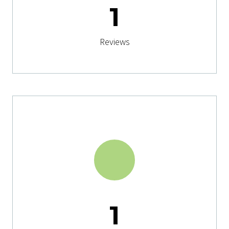
1
Reviews
1