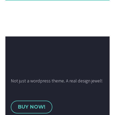
Not just a wordpress theme. A real design jewel!
BUY NOW!