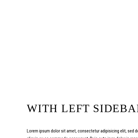
WITH LEFT SIDEBA
Lorem ipsum dolor sit amet, consectetur adipisicing elit, sed d