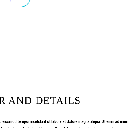
R AND DETAILS
o eiusmod tempor incididunt ut labore et dolore magna aliqua. Ut enim ad minim